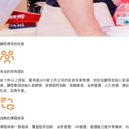
酵母商学的优势
专业的师资团队
由十年以上经验、服务超600家上市公司的实战专家授课，如创业酵母创始人张丽
俊、酵母集团创始人俞朝翎，深耕组织创新、战略落地、业务管理、人力资源，理论
扎实，实践丰富。
成熟的课程体系
课程体系一脉相承，覆盖组织创新、业务管理、HR管理、管理能力提升等模块，内