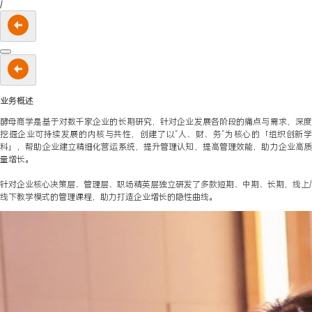
/
业务概述
酵母商学是基于对数千家企业的长期研究，针对企业发展各阶段的痛点与需求，深度
挖掘企业可持续发展的内核与共性，创建了以“人、财、务”为核心的「组织创新学
科」，帮助企业建立精细化营运系统，提升管理认知，提高管理效能，助力企业高质
量增长。
针对企业核心决策层、管理层、职场精英层独立研发了多款短期、中期、长期，线上/
线下教学模式的管理课程，助力打造企业增长的隐性曲线。