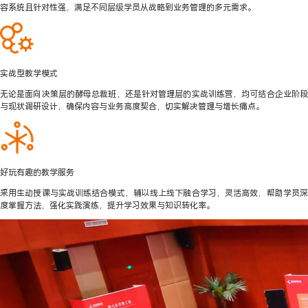
容系统且针对性强，满足不同层级学员从战略到业务管理的多元需求。
实战型教学模式
无论是面向决策层的酵母总裁班，还是针对管理层的实战训练营，均可结合企业阶段
与现状调研设计，确保内容与业务高度契合，切实解决管理与增长痛点。
好玩有趣的教学服务
采用生动授课与实战训练结合模式，辅以线上线下融合学习，灵活高效，帮助学员深
度掌握方法，强化实践演练，提升学习效果与知识转化率。