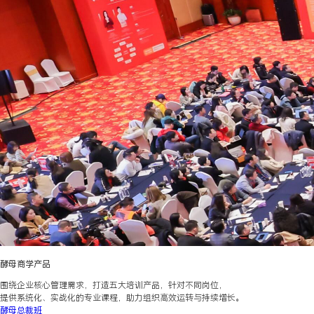
酵母商学产品
围绕企业核心管理需求，打造五大培训产品，针对不同岗位，
提供系统化、实战化的专业课程，助力组织高效运转与持续增长。
酵母总裁班